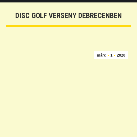
DISC GOLF VERSENY DEBRECENBEN
márc
1
2020