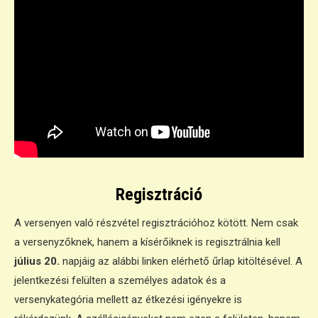
Regisztráció
A versenyen való részvétel regisztrációhoz kötött. Nem csak
a versenyzőknek, hanem a kísérőiknek is regisztrálnia kell
július 20.
napjáig az alábbi linken elérhető űrlap kitöltésével. A
jelentkezési felülten a személyes adatok és a
versenykategória mellett az étkezési igényekre is