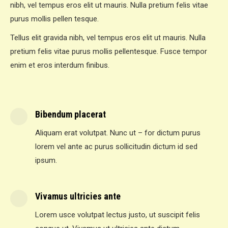
nibh, vel tempus eros elit ut mauris. Nulla pretium felis vitae
purus mollis pellen tesque.
Tellus elit gravida nibh, vel tempus eros elit ut mauris. Nulla
pretium felis vitae purus mollis pellentesque. Fusce tempor
enim et eros interdum finibus.
Bibendum placerat
Aliquam erat volutpat. Nunc ut – for dictum purus
lorem vel ante ac purus sollicitudin dictum id sed
ipsum.
Vivamus ultricies ante
Lorem usce volutpat lectus justo, ut suscipit felis