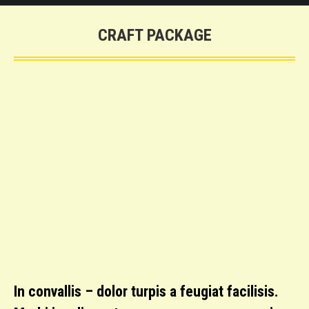
CRAFT PACKAGE
In convallis – dolor turpis a feugiat facilisis.