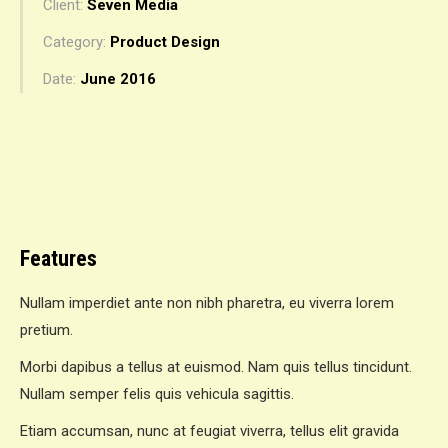
Client:
Seven Media
Category:
Product Design
Date:
June 2016
Features
Nullam imperdiet ante non nibh pharetra, eu viverra lorem
pretium.
Morbi dapibus a tellus at euismod. Nam quis tellus tincidunt.
Nullam semper felis quis vehicula sagittis.
Etiam accumsan, nunc at feugiat viverra, tellus elit gravida