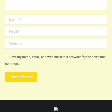
Name *
Email *
Website
Save my name, email, and website in this browser for the next time I
comment.
Post comment