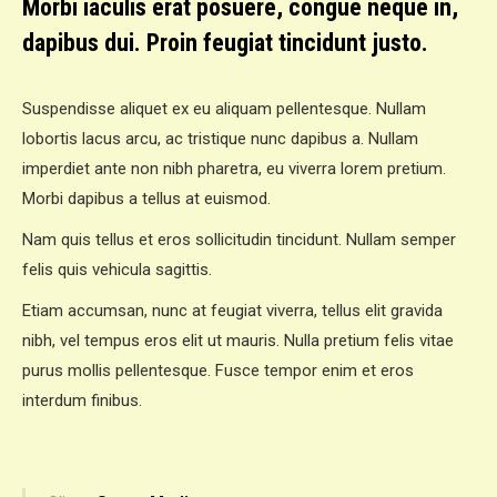
Morbi iaculis erat posuere, congue neque in,
dapibus dui. Proin feugiat tincidunt justo.
Suspendisse aliquet ex eu aliquam pellentesque. Nullam
lobortis lacus arcu, ac tristique nunc dapibus a. Nullam
imperdiet ante non nibh pharetra, eu viverra lorem pretium.
Morbi dapibus a tellus at euismod.
Nam quis tellus et eros sollicitudin tincidunt. Nullam semper
felis quis vehicula sagittis.
Etiam accumsan, nunc at feugiat viverra, tellus elit gravida
nibh, vel tempus eros elit ut mauris. Nulla pretium felis vitae
purus mollis pellentesque. Fusce tempor enim et eros
interdum finibus.