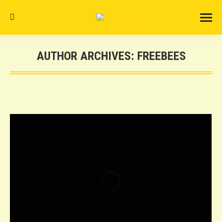
Search:
AUTHOR ARCHIVES:
FREEBEES