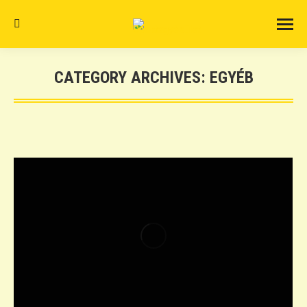
Search:
CATEGORY ARCHIVES:
EGYÉB