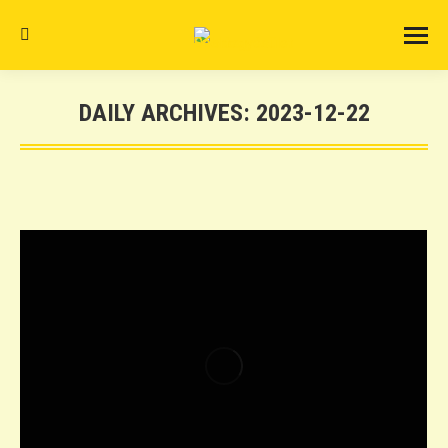
Search:
DAILY ARCHIVES:
2023-12-22